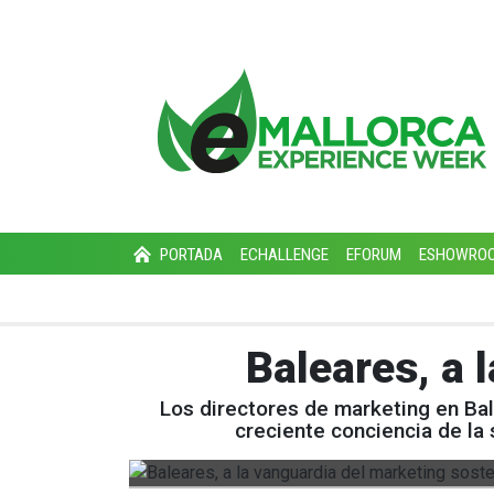
PORTADA
ECHALLENGE
EFORUM
ESHOWRO
Baleares, a 
Los directores de marketing en Bal
creciente conciencia de la 