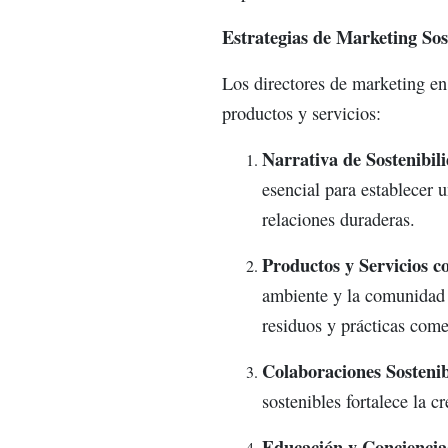
Estrategias de Marketing Sos
Los directores de marketing en
productos y servicios:
Narrativa de Sostenibil
esencial para establecer 
relaciones duraderas.
Productos y Servicios c
ambiente y la comunidad l
residuos y prácticas come
Colaboraciones Sostenib
sostenibles fortalece la 
Educación y Conciencia