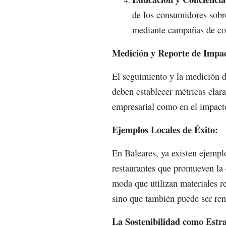
de los consumidores sobre
mediante campañas de co
Medición y Reporte de Impac
El seguimiento y la medición d
deben establecer métricas clara
empresarial como en el impact
Ejemplos Locales de Éxito:
En Baleares, ya existen ejempl
restaurantes que promueven la 
moda que utilizan materiales re
sino que también puede ser ren
La Sostenibilidad como Estra