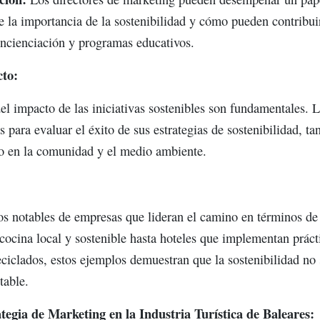
 la importancia de la sostenibilidad y cómo pueden contribuir
ncienciación y programas educativos.
to:
el impacto de las iniciativas sostenibles son fundamentales. 
s para evaluar el éxito de sus estrategias de sostenibilidad, t
o en la comunidad y el medio ambiente.
os notables de empresas que lideran el camino en términos de
cocina local y sostenible hasta hoteles que implementan práct
ciclados, estos ejemplos demuestran que la sostenibilidad no 
table.
tegia de Marketing en la Industria Turística de Baleares: