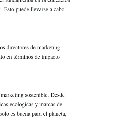
. Esto puede llevarse a cabo
Los directores de marketing
anto en términos de impacto
 marketing sostenible. Desde
icas ecológicas y marcas de
solo es buena para el planeta,