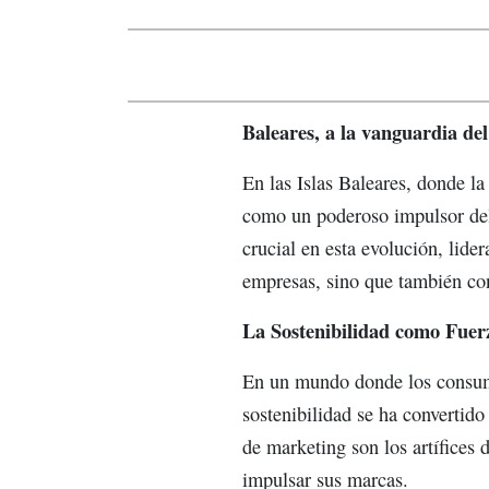
Baleares, a la vanguardia del
En las Islas Baleares, donde la
como un poderoso impulsor del
crucial en esta evolución, lide
empresas, sino que también con
La Sostenibilidad como Fuer
En un mundo donde los consumi
sostenibilidad se ha convertid
de marketing son los artífices 
impulsar sus marcas.