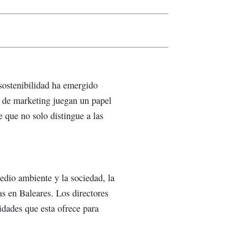
 sostenibilidad ha emergido
 de marketing juegan un papel
e que no solo distingue a las
dio ambiente y la sociedad, la
as en Baleares. Los directores
idades que esta ofrece para