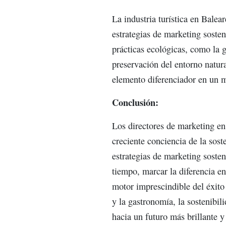
La industria turística en Balea
estrategias de marketing soste
prácticas ecológicas, como la g
preservación del entorno natura
elemento diferenciador en un 
Conclusión
:
Los directores de marketing en
creciente conciencia de la sost
estrategias de marketing soste
tiempo, marcar la diferencia en
motor imprescindible del éxito 
y la gastronomía, la sostenibi
hacia un futuro más brillante y