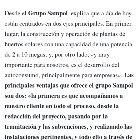
Grupo Sampol
Desde el
, explica que a día de hoy
están centrados en dos ejes principales. En primer
lugar, la construcción y operación de plantas de
huertos solares con una capacidad de una potencia
de 2 a 10 megas; y, por otro lado, «y muy
importante para nosotros, es el desarrollo del
Las
autoconsumo, principalmente para empresas».
principales ventajas que ofrece el grupo Sampol
son dos: «la primera es que acompañamos a
nuestro cliente en todo el proceso, desde la
redacción del proyecto, pasando por la
tramitación y las subvenciones, y realizando las
instalaciones pertinentes, y todo ello a través de