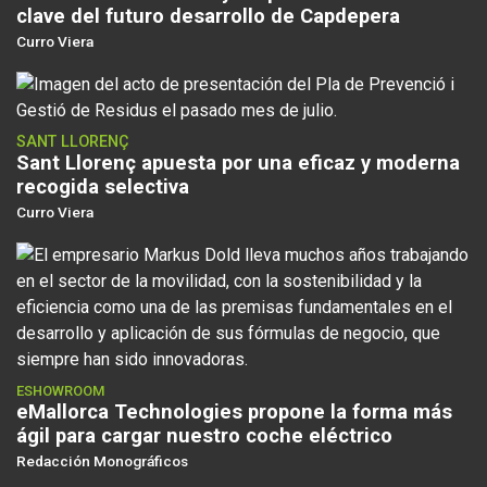
clave del futuro desarrollo de Capdepera
Curro Viera
SANT LLORENÇ
Sant Llorenç apuesta por una eficaz y moderna
recogida selectiva
Curro Viera
ESHOWROOM
eMallorca Technologies propone la forma más
ágil para cargar nuestro coche eléctrico
Redacción Monográficos