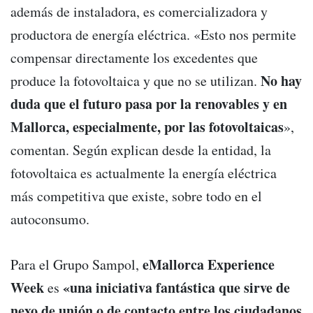
además de instaladora, es comercializadora y
productora de energía eléctrica. «Esto nos permite
compensar directamente los excedentes que
No hay
produce la fotovoltaica y que no se utilizan.
duda que el futuro pasa por la renovables y en
Mallorca, especialmente, por las fotovoltaicas
»,
comentan. Según explican desde la entidad, la
fotovoltaica es actualmente la energía eléctrica
más competitiva que existe, sobre todo en el
autoconsumo.
eMallorca Experience
Para el Grupo Sampol,
Week
«una iniciativa fantástica que sirve de
es
nexo de unión o de contacto entre los ciudadanos