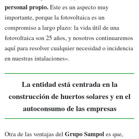
personal propio.
Este es un aspecto muy
importante, porque la fotovoltaica es un
compromiso a largo plazo: la vida útil de una
fotovoltaica son 25 años, y nosotros continuaremos
aquí para resolver cualquier necesidad o incidencia
en nuestras intalaciones».
La entidad está centrada en la
construcción de huertos solares y en el
autoconsumo de las empresas
Grupo Sampol
Otra de las ventajas del
es que,