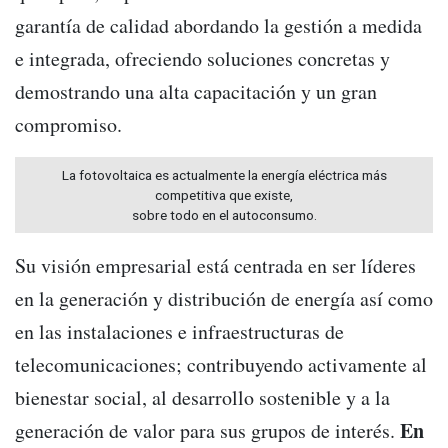
garantía de calidad abordando la gestión a medida
e integrada, ofreciendo soluciones concretas y
demostrando una alta capacitación y un gran
compromiso.
La fotovoltaica es actualmente la energía eléctrica más
competitiva que existe,
sobre todo en el autoconsumo.
Su visión empresarial está centrada en ser líderes
en la generación y distribución de energía así como
en las instalaciones e infraestructuras de
telecomunicaciones; contribuyendo activamente al
bienestar social, al desarrollo sostenible y a la
En
generación de valor para sus grupos de interés.