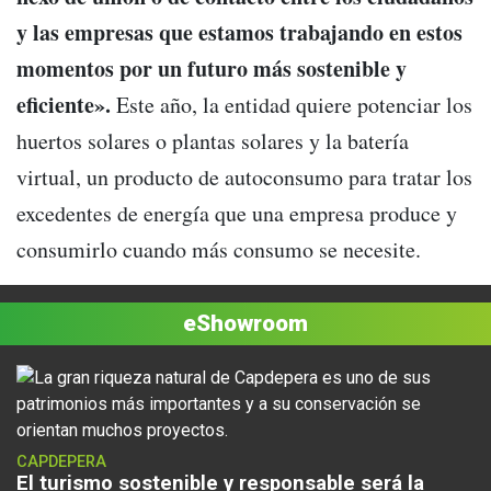
y las empresas que estamos trabajando en estos
momentos por un futuro más sostenible y
eficiente».
Este año, la entidad quiere potenciar los
huertos solares o plantas solares y la batería
virtual, un producto de autoconsumo para tratar los
excedentes de energía que una empresa produce y
consumirlo cuando más consumo se necesite.
eShowroom
CAPDEPERA
El turismo sostenible y responsable será la