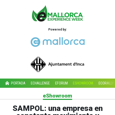
Powered by:
PORTADA
ECHALLENGE
EFORUM
ESHOWROOM
ECORALLY
eShowroom
SAMPOL: una empresa en