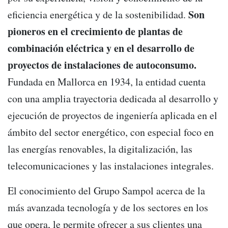
Son
eficiencia energética y de la sostenibilidad.
pioneros en el crecimiento de plantas de
combinación eléctrica y en el desarrollo de
proyectos de instalaciones de autoconsumo.
Fundada en Mallorca en 1934, la entidad cuenta
con una amplia trayectoria dedicada al desarrollo y
ejecución de proyectos de ingeniería aplicada en el
ámbito del sector energético, con especial foco en
las energías renovables, la digitalización, las
telecomunicaciones y las instalaciones integrales.
El conocimiento del Grupo Sampol acerca de la
más avanzada tecnología y de los sectores en los
que opera, le permite ofrecer a sus clientes una