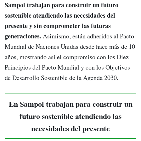
Sampol trabajan para construir un futuro
sostenible atendiendo las necesidades del
presente y sin comprometer las futuras
generaciones.
Asimismo, están adheridos al Pacto
Mundial de Naciones Unidas desde hace más de 10
años, mostrando así el compromiso con los Diez
Principios del Pacto Mundial y con los Objetivos
de Desarrollo Sostenible de la Agenda 2030.
En Sampol trabajan para construir un
futuro sostenible atendiendo las
necesidades del presente