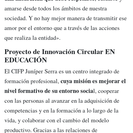
amarse desde todos los ámbitos de nuestra
sociedad. Y no hay mejor manera de transmitir ese
amor por el entorno que a través de las acciones
que realiza la entidad».
Proyecto de Innovación Circular EN
EDUCACIÓN
El CIFP Juníper Serra es un centro integrado de
cuya misión es mejorar el
formación profesional,
nivel formativo de su entorno socia
l, cooperar
con las personas al avanzar en la adquisición de
competencias y en la formación a lo largo de la
vida, y colaborar con el cambio del modelo
productivo. Gracias a las relaciones de