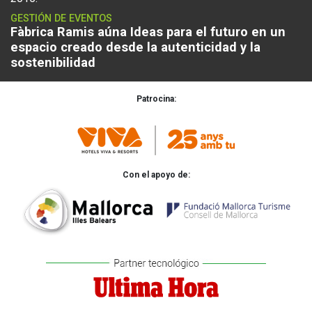
GESTIÓN DE EVENTOS
Fàbrica Ramis aúna Ideas para el futuro en un
espacio creado desde la autenticidad y la
sostenibilidad
Patrocina:
Con el apoyo de: