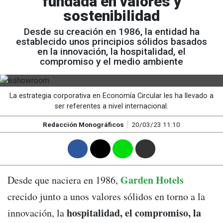
fundada en valores y
sostenibilidad
Desde su creación en 1986, la entidad ha
establecido unos principios sólidos basados
en la innovación, la hospitalidad, el
compromiso y el medio ambiente
La estrategia corporativa en Economía Circular les ha llevado a
ser referentes a nivel internacional.
Redacción Monográficos
20/03/23 11:10
F
T
W
M
Garden Hotels
Desde que naciera en 1986,
crecido junto a unos valores sólidos en torno a la
hospitalidad, el compromiso, la
innovación, la