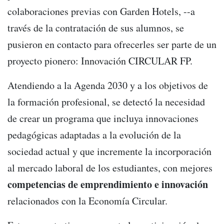
colaboraciones previas con Garden Hotels, --a
través de la contratación de sus alumnos, se
pusieron en contacto para ofrecerles ser parte de un
proyecto pionero: Innovación CIRCULAR FP.
Atendiendo a la Agenda 2030 y a los objetivos de
la formación profesional, se detectó la necesidad
de crear un programa que incluya innovaciones
pedagógicas adaptadas a la evolución de la
sociedad actual y que incremente la incorporación
al mercado laboral de los estudiantes, con mejores
competencias de emprendimiento e innovación
relacionados con la Economía Circular.