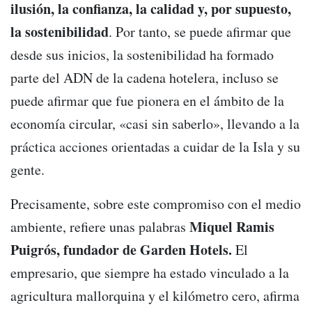
ilusión, la confianza, la calidad y, por supuesto,
la sostenibilidad
. Por tanto, se puede afirmar que
desde sus inicios, la sostenibilidad ha formado
parte del ADN de la cadena hotelera, incluso se
puede afirmar que fue pionera en el ámbito de la
economía circular, «casi sin saberlo», llevando a la
práctica acciones orientadas a cuidar de la Isla y su
gente.
Precisamente, sobre este compromiso con el medio
Miquel Ramis
ambiente, refiere unas palabras
Puigrós, fundador de Garden Hotels.
El
empresario, que siempre ha estado vinculado a la
agricultura mallorquina y el kilómetro cero, afirma