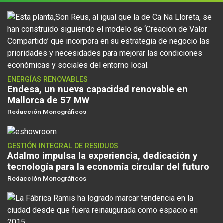
ENERGÍAS RENOVABLES
Endesa, un nueva capacidad renovable en
Mallorca de 57 MW
Redacción Monográficos
GESTIÓN INTEGRAL DE RESIDUOS
Adalmo impulsa la experiencia, dedicación y
tecnología para la economía circular del futuro
Redacción Monográficos