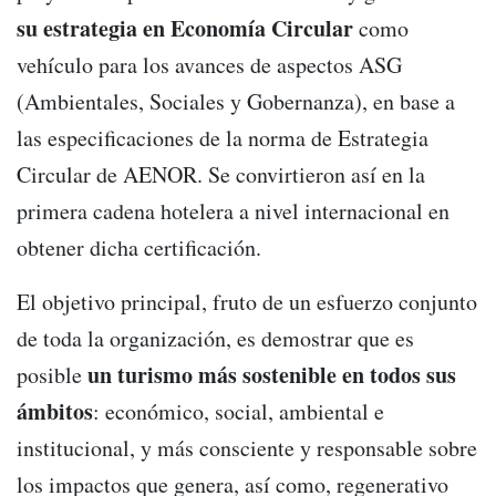
su estrategia en Economía Circular
como
vehículo para los avances de aspectos ASG
(Ambientales, Sociales y Gobernanza), en base a
las especificaciones de la norma de Estrategia
Circular de AENOR. Se convirtieron así en la
primera cadena hotelera a nivel internacional en
obtener dicha certificación.
El objetivo principal, fruto de un esfuerzo conjunto
de toda la organización, es demostrar que es
un turismo más sostenible en todos sus
posible
ámbitos
: económico, social, ambiental e
institucional, y más consciente y responsable sobre
los impactos que genera, así como, regenerativo