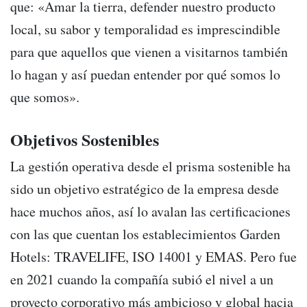
que: «Amar la tierra, defender nuestro producto
local, su sabor y temporalidad es imprescindible
para que aquellos que vienen a visitarnos también
lo hagan y así puedan entender por qué somos lo
que somos».
Objetivos Sostenibles
La gestión operativa desde el prisma sostenible ha
sido un objetivo estratégico de la empresa desde
hace muchos años, así lo avalan las certificaciones
con las que cuentan los establecimientos Garden
Hotels: TRAVELIFE, ISO 14001 y EMAS. Pero fue
en 2021 cuando la compañía subió el nivel a un
proyecto corporativo más ambicioso y global hacia