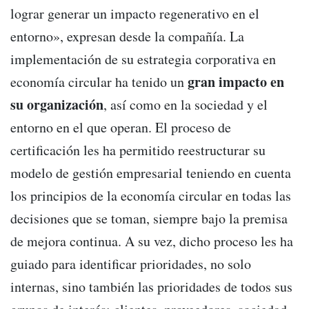
lograr generar un impacto regenerativo en el
entorno», expresan desde la compañía. La
implementación de su estrategia corporativa en
gran impacto en
economía circular ha tenido un
su organización
, así como en la sociedad y el
entorno en el que operan. El proceso de
certificación les ha permitido reestructurar su
modelo de gestión empresarial teniendo en cuenta
los principios de la economía circular en todas las
decisiones que se toman, siempre bajo la premisa
de mejora continua. A su vez, dicho proceso les ha
guiado para identificar prioridades, no solo
internas, sino también las prioridades de todos sus