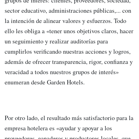
grupos de interés: clientes, proveedores, sociedad,
sector educativo, administraciones públicas,... con
la intención de alinear valores y esfuerzos. Todo
ello les obliga a «tener unos objetivos claros, hacer
un seguimiento y realizar auditorías para
cumplirlos verificando nuestras acciones y logros,
además de ofrecer transparencia, rigor, confianza y
veracidad a todos nuestros grupos de interés»
enumeran desde Garden Hotels.
Por otro lado, el resultado más satisfactorio para la
empresa hotelera es «ayudar y apoyar a los
proveedores, ganaderos y productores locales, que