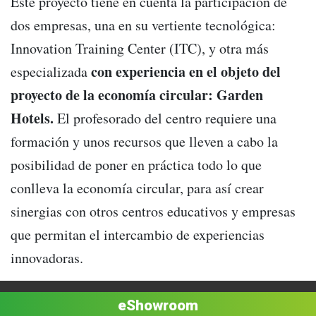
Este proyecto tiene en cuenta la participación de
dos empresas, una en su vertiente tecnológica:
Innovation Training Center (ITC), y otra más
con experiencia en el objeto del
especializada
proyecto de la economía circular: Garden
Hotels.
El profesorado del centro requiere una
formación y unos recursos que lleven a cabo la
posibilidad de poner en práctica todo lo que
conlleva la economía circular, para así crear
sinergias con otros centros educativos y empresas
que permitan el intercambio de experiencias
innovadoras.
eShowroom