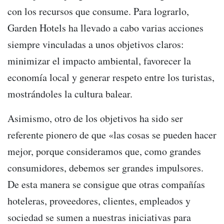
con los recursos que consume. Para lograrlo,
Garden Hotels ha llevado a cabo varias acciones
siempre vinculadas a unos objetivos claros:
minimizar el impacto ambiental, favorecer la
economía local y generar respeto entre los turistas,
mostrándoles la cultura balear.
Asimismo, otro de los objetivos ha sido ser
referente pionero de que «las cosas se pueden hacer
mejor, porque consideramos que, como grandes
consumidores, debemos ser grandes impulsores.
De esta manera se consigue que otras compañías
hoteleras, proveedores, clientes, empleados y
sociedad se sumen a nuestras iniciativas para