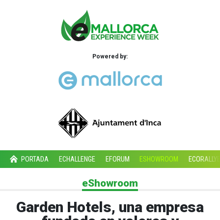
Powered by:
PORTADA
ECHALLENGE
EFORUM
ESHOWROOM
ECORALLY
eShowroom
Garden Hotels, una empresa