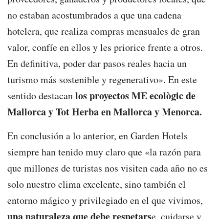
no estaban acostumbrados a que una cadena
hotelera, que realiza compras mensuales de gran
valor, confíe en ellos y les priorice frente a otros.
En definitiva, poder dar pasos reales hacia un
turismo más sostenible y regenerativo». En este
los proyectos ME ecològic de
sentido destacan
Mallorca y Tot Herba en Mallorca y Menorca.
En conclusión a lo anterior, en Garden Hotels
siempre han tenido muy claro que «la razón para
que millones de turistas nos visiten cada año no es
solo nuestro clima excelente, sino también el
entorno mágico y privilegiado en el que vivimos,
una naturaleza que debe respetars
e, cuidarse y