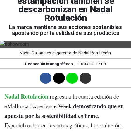
estampación también se
descarbonizan en Nadal
Rotulación
La marca mantiene sus acciones sostenibles
apostando por la calidad de sus productos
Nadal Galiana es el gerente de Nadal Rotulación.
Redacción Monográficos
20/03/23 12:00
F
T
W
M
Nadal Rotulación
regresa a la cuarta edición de
demostrando que su
eMallorca Experience Week
apuesta por la sostenibilidad es firme.
Especializados en las artes gráficas, la rotulación,