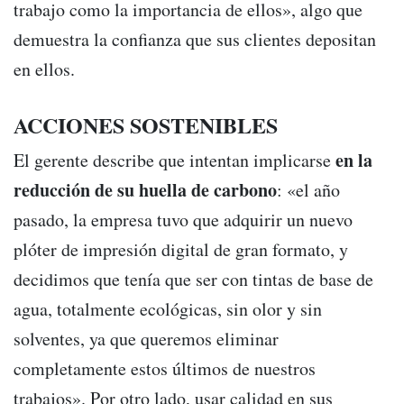
trabajo como la importancia de ellos», algo que
demuestra la confianza que sus clientes depositan
en ellos.
ACCIONES SOSTENIBLES
en la
El gerente describe que intentan implicarse
reducción de su huella de carbono
: «el año
pasado, la empresa tuvo que adquirir un nuevo
plóter de impresión digital de gran formato, y
decidimos que tenía que ser con tintas de base de
agua, totalmente ecológicas, sin olor y sin
solventes, ya que queremos eliminar
completamente estos últimos de nuestros
trabajos». Por otro lado, usar calidad en sus