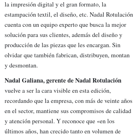
la impresión digital y el gran formato, la
estampación textil, el diseño, etc. Nadal Rotulación
cuenta con un equipo experto que busca la mejor
solución para sus clientes, además del diseño y
producción de las piezas que les encargan. Sin
olvidar que también fabrican, distribuyen, montan
y desmontan.
Nadal Galiana, gerente de Nadal Rotulación
vuelve a ser la cara visible en esta edición,
recordando que la empresa, con más de veinte años
en el sector, mantiene sus compromisos de calidad
y atención personal. Y reconoce que «en los
últimos años, han crecido tanto en volumen de