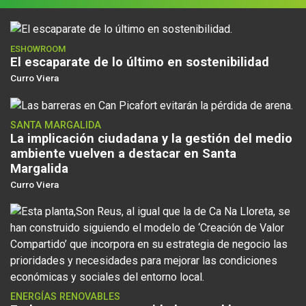
ESHOWROOM
El escaparate de lo último en sostenibilidad
Curro Viera
SANTA MARGALIDA
La implicación ciudadana y la gestión del medio
ambiente vuelven a destacar en Santa
Margalida
Curro Viera
ENERGÍAS RENOVABLES