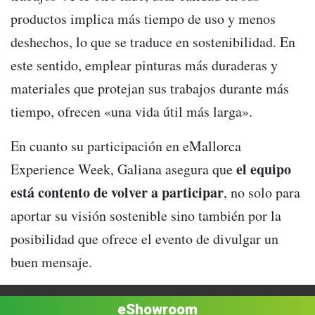
productos implica más tiempo de uso y menos
deshechos, lo que se traduce en sostenibilidad. En
este sentido, emplear pinturas más duraderas y
materiales que protejan sus trabajos durante más
tiempo, ofrecen «una vida útil más larga».
En cuanto su participación en eMallorca
el equipo
Experience Week, Galiana asegura que
está contento de volver a participar
, no solo para
aportar su visión sostenible sino también por la
posibilidad que ofrece el evento de divulgar un
buen mensaje.
eShowroom