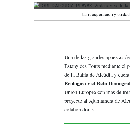
La recuperación y cuidad
Una de las grandes apuestas d
Estany des Ponts mediante el p
de la Bahía de Alcúdia y cuent
Ecológica y el Reto Demográf
Unión Europea con más de tres 
proyecto al Ajuntament de Alc
colaboradoras.