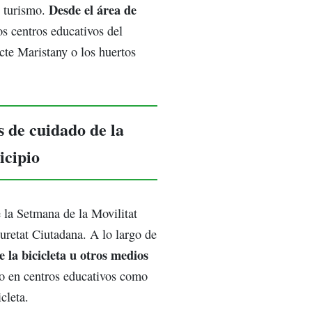
Desde el área de
l turismo.
os centros educativos del
cte Maristany o los huertos
 de cuidado de la
icipio
e la Setmana de la Movilitat
uretat Ciutadana. A lo largo de
e la bicicleta u otros medios
 en centros educativos como
cleta.