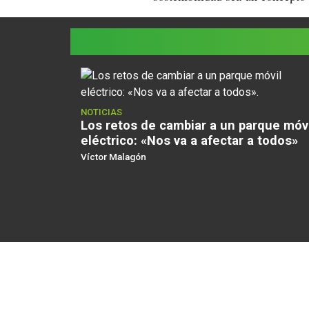
NOTICIAS
Los retos de cambiar a un parque móv
eléctrico: «Nos va a afectar a todos»
Víctor Malagón